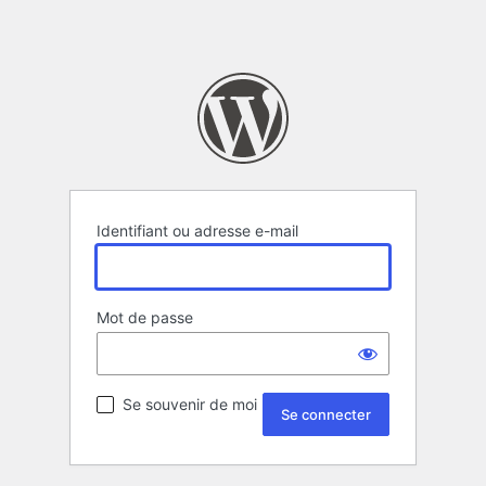
Identifiant ou adresse e-mail
Mot de passe
Se souvenir de moi