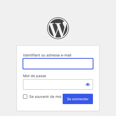
Identifiant ou adresse e-mail
Mot de passe
Se souvenir de moi