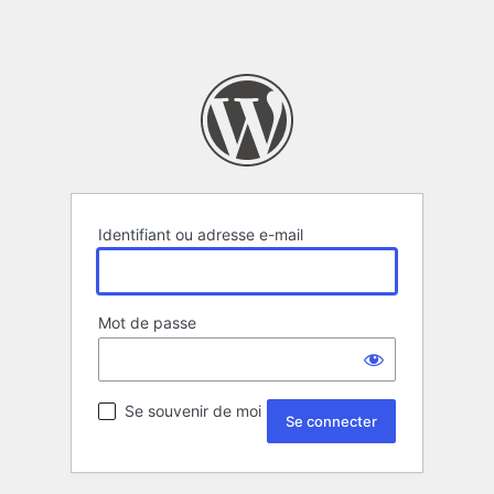
Identifiant ou adresse e-mail
Mot de passe
Se souvenir de moi