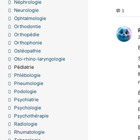
Néphrologie
Neurologie
Ophtalmologie
Orthodontie
Orthopédie
Orthophonie
Ostéopathie
Oto-rhino-laryngologie
Pédiatrie
Phlébologie
Pneumologie
Podologie
Psychiatrie
Psychologie
Psychothérapie
Radiologie
Rhumatologie