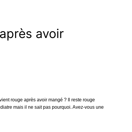
après avoir
vient rouge après avoir mangé ? Il reste rouge
édiatre mais il ne sait pas pourquoi. Avez-vous une