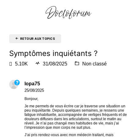
RETOUR AUX TOPICS
Symptômes inquiétants ?
5.10K
31/08/2025
Non classé
lopa75
25/08/2025
Bonjour,
Je me permets de vous écrire car je traverse une situation un
peu inquiétante. Depuis quelques semaines, je ressens une
fatigue inhabituelle, accompagnée de vertiges fréquents et de
douleurs diffuses dans les articulations, surtout le matin au
réveil. Je n’ai pas changé mes habitudes de vie, mais j’ai
l’impression que mon corps ne suit plus.
J’ai pris rendez-vous avec mon médecin traitant, mais