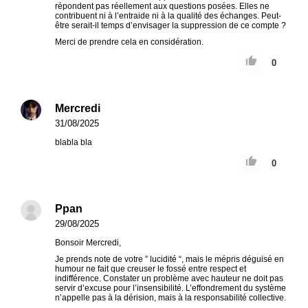
répondent pas réellement aux questions posées. Elles ne
contribuent ni à l’entraide ni à la qualité des échanges. Peut-
être serait-il temps d’envisager la suppression de ce compte ?
Merci de prendre cela en considération.
0
Mercredi
31/08/2025
blabla bla
0
Ppan
29/08/2025
Bonsoir Mercredi,
Je prends note de votre ” lucidité “, mais le mépris déguisé en
humour ne fait que creuser le fossé entre respect et
indifférence. Constater un problème avec hauteur ne doit pas
servir d’excuse pour l’insensibilité. L’effondrement du système
n’appelle pas à la dérision, mais à la responsabilité collective.