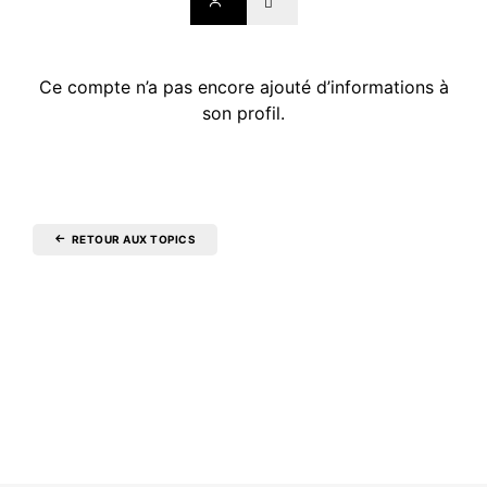
Ce compte n’a pas encore ajouté d’informations à
son profil.
RETOUR AUX TOPICS