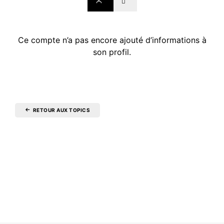
Ce compte n’a pas encore ajouté d’informations à
son profil.
RETOUR AUX TOPICS