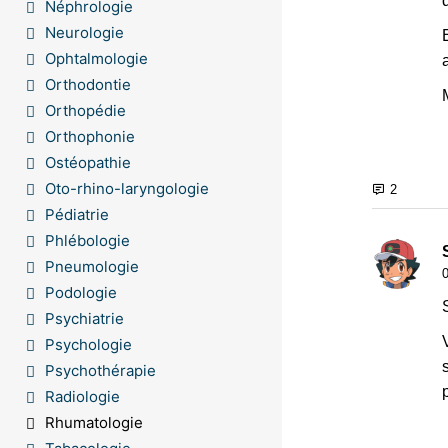
Néphrologie
Neurologie
Ophtalmologie
Orthodontie
Orthopédie
Orthophonie
Ostéopathie
Oto-rhino-laryngologie
Pédiatrie
Phlébologie
Pneumologie
Podologie
Psychiatrie
Psychologie
Psychothérapie
Radiologie
Rhumatologie