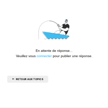
En attente de réponse...
Veuillez vous
connecter
pour publier une réponse.
RETOUR AUX TOPICS