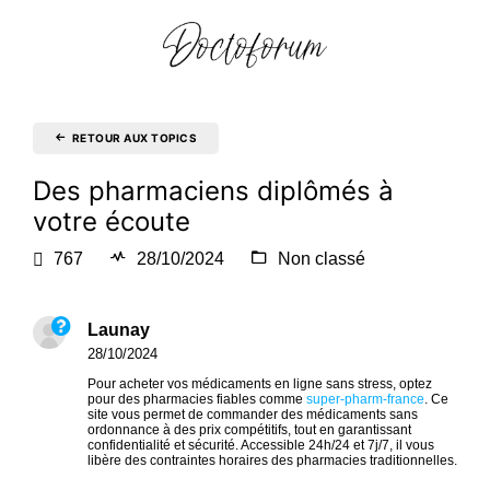
RETOUR AUX TOPICS
Des pharmaciens diplômés à
votre écoute
767
28/10/2024
Non classé
Launay
28/10/2024
Pour acheter vos médicaments en ligne sans stress, optez
pour des pharmacies fiables comme
super-pharm-france
. Ce
site vous permet de commander des médicaments sans
ordonnance à des prix compétitifs, tout en garantissant
confidentialité et sécurité. Accessible 24h/24 et 7j/7, il vous
libère des contraintes horaires des pharmacies traditionnelles.