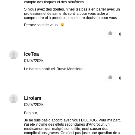
compte des risques et des bénéfices.
Si vous avez des doutes, n’hésitez pas à en parler avec un
professionnel de santé, ils sont là pour vous aider à
comprendre et à prendre la meilleure décision pour vous.
Prenez soin de vous !
0
IceTea
01/07/2025
Le baratin habituel. Bravo Monsieur !
0
Lirolam
02/07/2025
Bonjour,
Je ne suis pas d’accord avec vous DOCTOG. Pour ma part,
j’ai été victime des effets secondaires d’Androcur, un
médicament qui, malgré son utilité, peut causer des
complications graves. Ce n’est pas juste une question de «