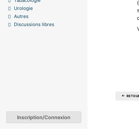
Tabacologie
Urologie
Autres
Discussions libres
RETOU
Inscription/Connexion