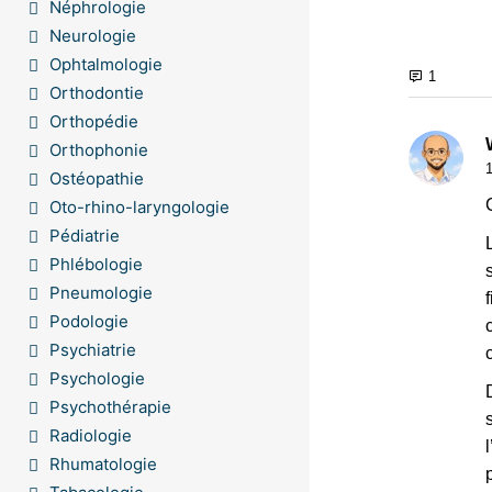
Néphrologie
Neurologie
Ophtalmologie
Orthodontie
Orthopédie
Orthophonie
Ostéopathie
Oto-rhino-laryngologie
Pédiatrie
Phlébologie
Pneumologie
Podologie
Psychiatrie
Psychologie
Psychothérapie
Radiologie
Rhumatologie