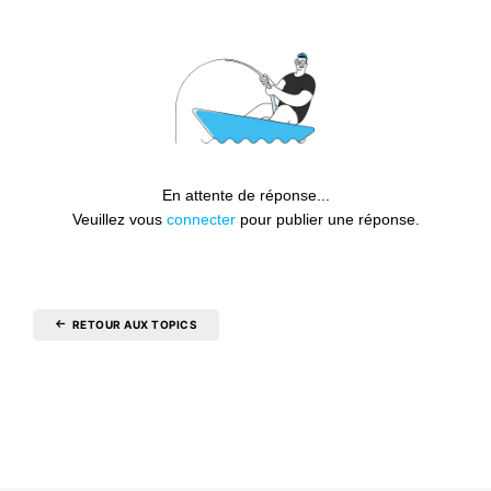
En attente de réponse...
Veuillez vous
connecter
pour publier une réponse.
RETOUR AUX TOPICS