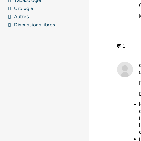
Tabacologie
Urologie
Autres
Discussions libres