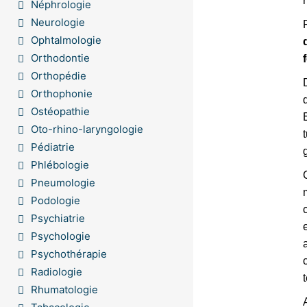
Néphrologie
Neurologie
Ophtalmologie
Orthodontie
Orthopédie
Orthophonie
Ostéopathie
Oto-rhino-laryngologie
Pédiatrie
Phlébologie
Pneumologie
Podologie
Psychiatrie
Psychologie
Psychothérapie
Radiologie
Rhumatologie