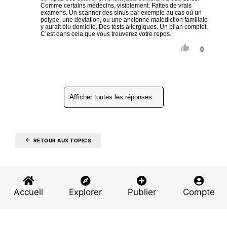
Comme certains médecins, visiblement. Faites de vrais
examens. Un scanner des sinus par exemple au cas où un
polype, une déviation, ou une ancienne malédiction familiale
y aurait élu domicile. Des tests allergiques. Un bilan complet.
C’est dans cela que vous trouverez votre repos.
0
Afficher toutes les réponses...
RETOUR AUX TOPICS
Accueil
Explorer
Publier
Compte