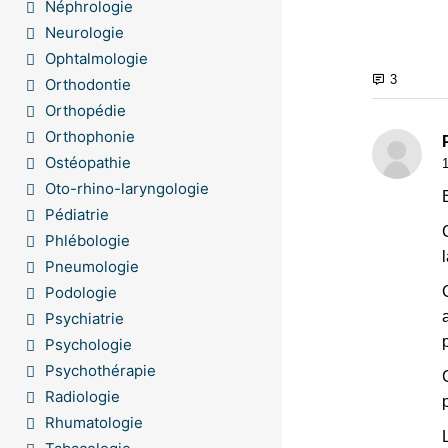
Néphrologie
Neurologie
Ophtalmologie
Orthodontie
Orthopédie
Orthophonie
Ostéopathie
Oto-rhino-laryngologie
Pédiatrie
Phlébologie
Pneumologie
Podologie
Psychiatrie
Psychologie
Psychothérapie
Radiologie
Rhumatologie