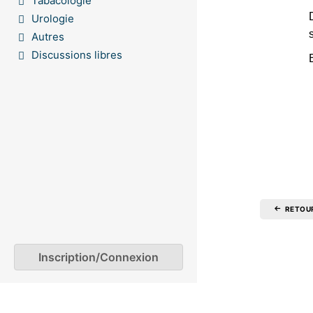
Tabacologie
Urologie
Autres
Discussions libres
RETOU
Inscription/Connexion