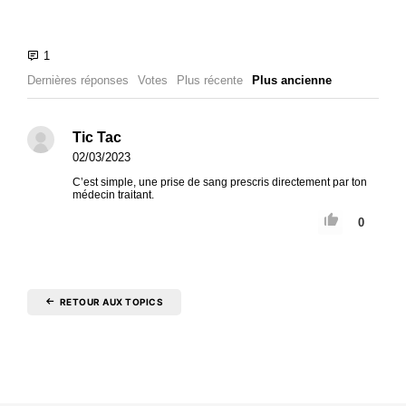
Dernières réponses
Votes
Plus récente
Plus ancienne
Tic Tac
02/03/2023
C’est simple, une prise de sang prescris directement par ton
médecin traitant.
0
RETOUR AUX TOPICS