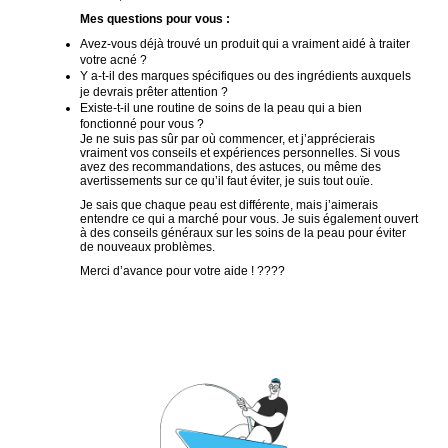
Mes questions pour vous :
Avez-vous déjà trouvé un produit qui a vraiment aidé à traiter
votre acné ?
Y a-t-il des marques spécifiques ou des ingrédients auxquels
je devrais prêter attention ?
Existe-t-il une routine de soins de la peau qui a bien
fonctionné pour vous ?
Je ne suis pas sûr par où commencer, et j’apprécierais
vraiment vos conseils et expériences personnelles. Si vous
avez des recommandations, des astuces, ou même des
avertissements sur ce qu’il faut éviter, je suis tout ouïe.
Je sais que chaque peau est différente, mais j’aimerais
entendre ce qui a marché pour vous. Je suis également ouvert
à des conseils généraux sur les soins de la peau pour éviter
de nouveaux problèmes.
Merci d’avance pour votre aide ! ????