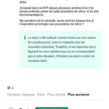
silice.
Je travail dans le BTP depuis plusieurs années et je n’ai
jamais entendu parler de cette poussière de silice, ni eu des
recommandations.
Ma question est la suivante, quels sont les risques dus à
l’exposition prolongée aux poussières de silice ?
Le topic a été indiqué comme résolu par son auteur.
En conséquence, celui-ci n'appelle plus de
nouvelles réponses. Toutefois, si les réponses qui y
figurent ne vous satisfont pas ou ne correspondent
pas à votre situation, n'hésitez pas alors à créer un
nouveau topic.
Dernières réponses
Votes
Plus récente
Plus ancienne