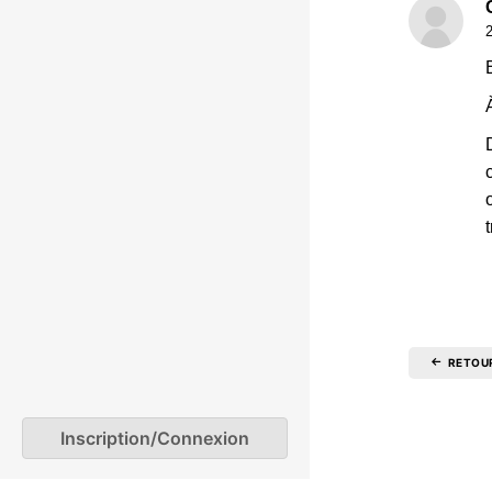
RETOU
Inscription/Connexion