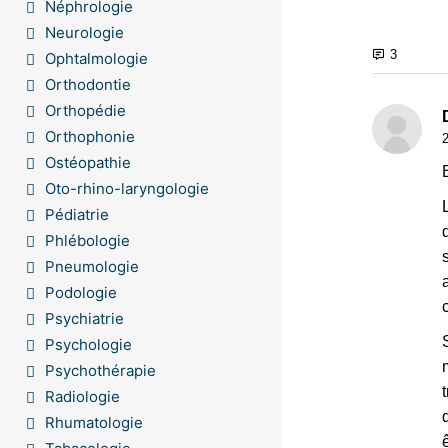
Néphrologie
Neurologie
Ophtalmologie
Orthodontie
Orthopédie
Orthophonie
Ostéopathie
Oto-rhino-laryngologie
Pédiatrie
Phlébologie
Pneumologie
Podologie
Psychiatrie
Psychologie
Psychothérapie
Radiologie
Rhumatologie