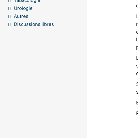
Tabacologie
Urologie
Autres
Discussions libres