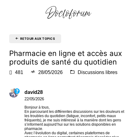
RETOUR AUX TOPICS
Pharmacie en ligne et accès aux
produits de santé du quotidien
481
28/05/2026
Discussions libres
david28
22/05/2026
Bonjour à tous,
En parcourant les différentes discussions sur les douleurs et
les troubles du quotidien (fatigue, inconfort, petits maux
fréquents), je me suis intéressé à la manière dont les gens
s’informent aujourd’hui sur les solutions disponibles en
pharmacie.
Avec l’évolution du digital, certaines plateformes de