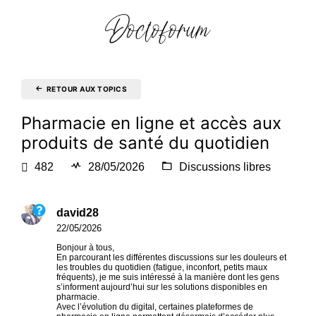
RETOUR AUX TOPICS
Pharmacie en ligne et accès aux
produits de santé du quotidien
482
28/05/2026
Discussions libres
david28
22/05/2026
Bonjour à tous,
En parcourant les différentes discussions sur les douleurs et
les troubles du quotidien (fatigue, inconfort, petits maux
fréquents), je me suis intéressé à la manière dont les gens
s’informent aujourd’hui sur les solutions disponibles en
pharmacie.
Avec l’évolution du digital, certaines plateformes de