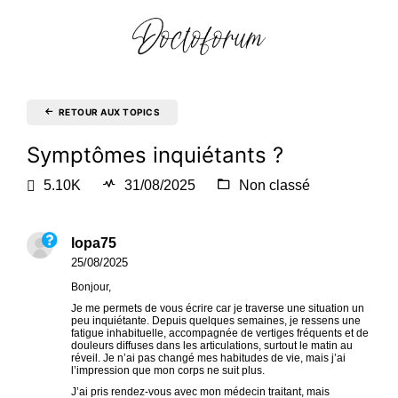
RETOUR AUX TOPICS
Symptômes inquiétants ?
5.10K
31/08/2025
Non classé
lopa75
25/08/2025
Bonjour,
Je me permets de vous écrire car je traverse une situation un
peu inquiétante. Depuis quelques semaines, je ressens une
fatigue inhabituelle, accompagnée de vertiges fréquents et de
douleurs diffuses dans les articulations, surtout le matin au
réveil. Je n’ai pas changé mes habitudes de vie, mais j’ai
l’impression que mon corps ne suit plus.
J’ai pris rendez-vous avec mon médecin traitant, mais