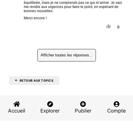
équilibrée, mais je ne comprends pas ce qui m’arrive. Je vais
me rendre aux urgences pour faire le point, en espérant de
bonnes nouvelles.
Merci encore !
0
Afficher toutes les réponses...
RETOUR AUX TOPICS
Accueil
Explorer
Publier
Compte